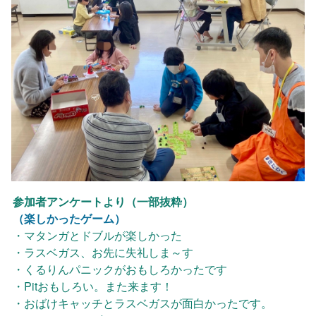
参加者アンケートより（一部抜粋）
（楽しかったゲーム）
・マタンガとドブルが楽しかった

・ラスベガス、お先に失礼しま～す

・くるりんパニックがおもしろかったです

・Pitおもしろい。また来ます！

・おばけキャッチとラスベガスが面白かったです。
